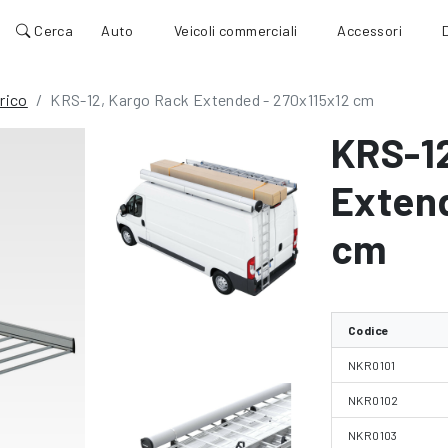
Cerca
Auto
Veicoli commerciali
Accessori
rico
KRS-12, Kargo Rack Extended - 270x115x12 cm
KRS-1
Extend
cm
Codice
NKR0101
NKR0102
NKR0103