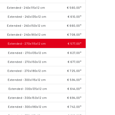
Extended - 240x115x12 cm
€ 560,00*
Extended - 240x135x12 cm
€ 610,00*
Extended - 240x150x12 cm
€ 660,00*
Extended - 240x180x12 cm
€ 708,00*
Extended - 270x115x12 cm
€ 577,00*
Extended - 270x135x12 cm
€ 627,00*
Extended - 270x150x12 cm
€ 677,00*
Extended - 270x180x12 cm
€ 725,00*
Extended - 300x115x12 cm
€ 594,00*
Extended - 300x135x12 cm
€ 644,00*
Extended - 300x150x12 cm
€ 694,00*
Extended - 300x180x12 cm
€ 742,00*