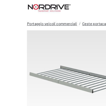
Portaggio veicoli commerciali
Ceste portaca