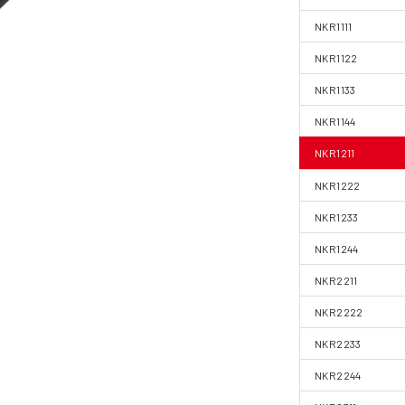
NKR1111
NKR1122
NKR1133
NKR1144
NKR1211
NKR1222
NKR1233
NKR1244
NKR2211
NKR2222
NKR2233
NKR2244