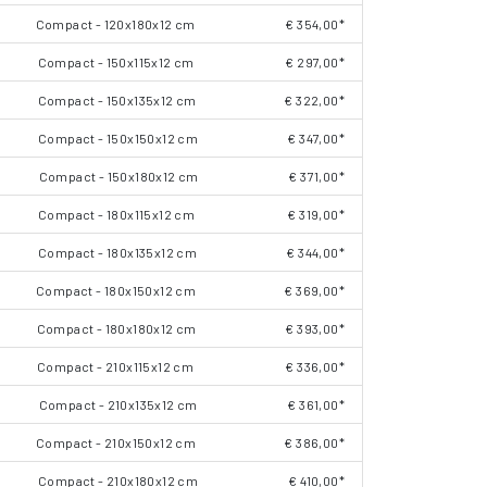
Compact - 120x180x12 cm
€ 354,00*
Compact - 150x115x12 cm
€ 297,00*
Compact - 150x135x12 cm
€ 322,00*
Compact - 150x150x12 cm
€ 347,00*
Compact - 150x180x12 cm
€ 371,00*
Compact - 180x115x12 cm
€ 319,00*
Compact - 180x135x12 cm
€ 344,00*
Compact - 180x150x12 cm
€ 369,00*
Compact - 180x180x12 cm
€ 393,00*
Compact - 210x115x12 cm
€ 336,00*
Compact - 210x135x12 cm
€ 361,00*
Compact - 210x150x12 cm
€ 386,00*
Compact - 210x180x12 cm
€ 410,00*