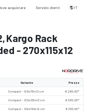
Dove acquistare
Servizio clienti
IT
2
,
Kargo Rack
ed - 270x115x12
Variante
Prezzo
Compact - 120x115x12 cm
€ 280,00*
Compact - 120x135x12 cm
€ 305,00*
Compact - 120x150x12 cm
€ 330,00*