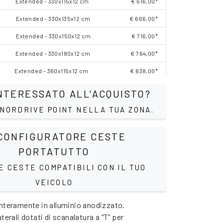
Extended - 330x115x12 cm
€ 616,00*
Extended - 330x135x12 cm
€ 666,00*
Extended - 330x150x12 cm
€ 716,00*
Extended - 330x180x12 cm
€ 764,00*
Extended - 360x115x12 cm
€ 638,00*
Extended - 360x135x12 cm
€ 688,00*
NTERESSATO ALL'ACQUISTO?
Extended - 360x150x12 cm
€ 738,00*
 NORDRIVE POINT NELLA TUA ZONA.
Extended - 360x180x12 cm
€ 786,00*
CONFIGURATORE CESTE
Extended - 390x115x12 cm
€ 655,00*
PORTATUTTO
Extended - 390x135x12 cm
€ 705,00*
E CESTE COMPATIBILI CON IL TUO
Extended - 390x150x12 cm
€ 755,00*
VEICOLO
Extended - 390x180x12 cm
€ 803,00*
interamente in alluminio anodizzato.
Extended - 420x115x12 cm
€ 672,00*
terali dotati di scanalatura a “T” per