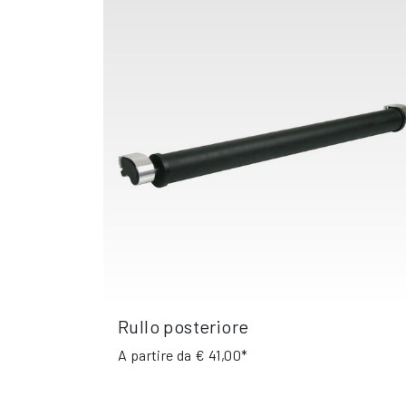
Rullo posteriore
A partire da
€ 41,00*