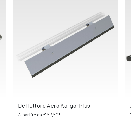
Deflettore Aero Kargo-Plus
A partire da
€ 57,50*