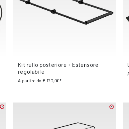
Kit rullo posteriore + Estensore
regolabile
A partire da
€ 120,00*