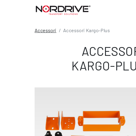
Accessori
Accessori Kargo-Plus
ACCESSO
KARGO-PL