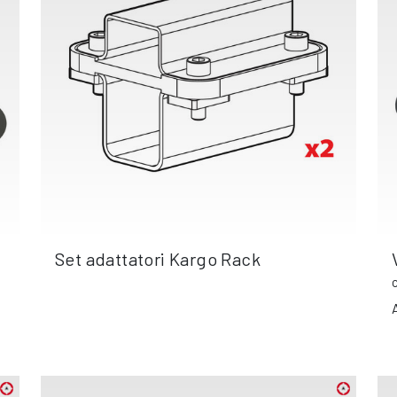
Set adattatori Kargo Rack