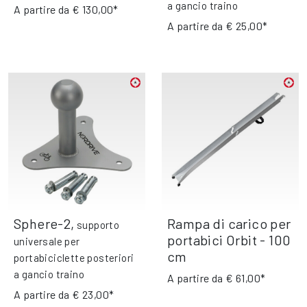
a gancio traino
A partire da
€ 130,00*
A partire da
€ 25,00*
Sphere-2
,
Rampa di carico per
supporto
portabici Orbit - 100
universale per
cm
portabiciclette posteriori
a gancio traino
A partire da
€ 61,00*
A partire da
€ 23,00*