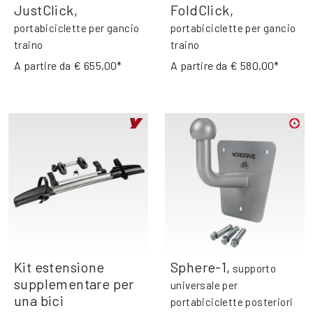
JustClick
,
FoldClick
,
portabiciclette per gancio
portabiciclette per gancio
traino
traino
A partire da
€ 655,00*
A partire da
€ 580,00*
Kit estensione
Sphere-1
,
supporto
supplementare per
universale per
una bici
portabiciclette posteriori