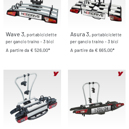
Wave 3
,
Asura 3
,
portabiciclette
portabiciclette
per gancio traino - 3 bici
per gancio traino - 3 bici
A partire da
€ 526,00*
A partire da
€ 665,00*