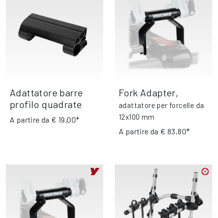
Adattatore barre
Fork Adapter
,
profilo quadrate
adattatore per forcelle da
12x100 mm
A partire da
€ 19,00*
A partire da
€ 83,80*