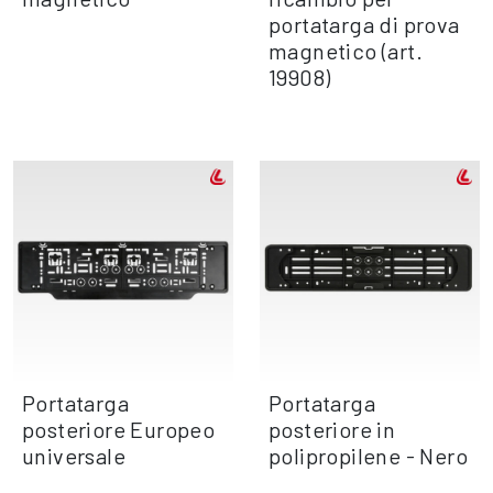
portatarga di prova
magnetico (art.
19908)
Portatarga
Portatarga
posteriore Europeo
posteriore in
universale
polipropilene - Nero