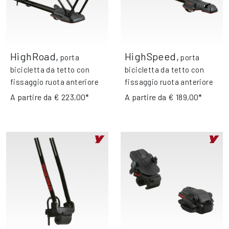
HighRoad
,
HighSpeed
,
porta
porta
bicicletta da tetto con
bicicletta da tetto con
fissaggio ruota anteriore
fissaggio ruota anteriore
A partire da
€ 223,00*
A partire da
€ 189,00*