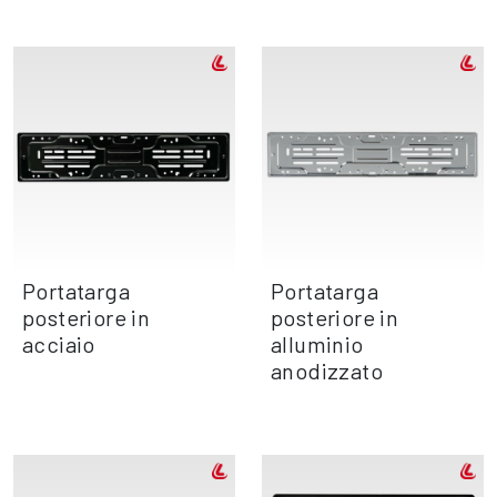
Portatarga
Portatarga
posteriore in
posteriore in
acciaio
alluminio
anodizzato