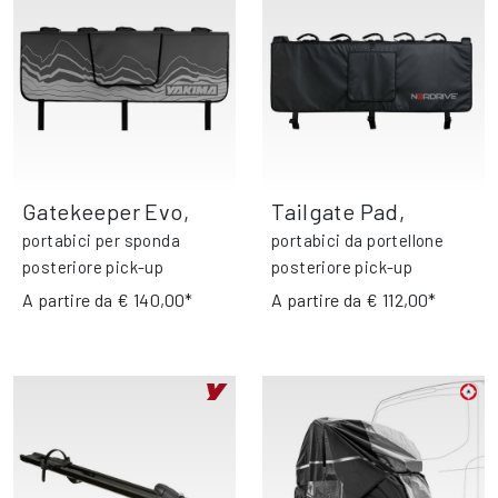
Gatekeeper Evo
,
Tailgate Pad
,
portabici per sponda
portabici da portellone
posteriore pick-up
posteriore pick-up
A partire da
€ 140,00*
A partire da
€ 112,00*