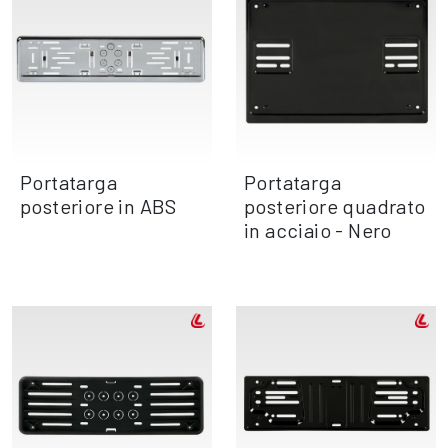
Portatarga
Portatarga
posteriore in ABS
posteriore quadrato
in acciaio - Nero