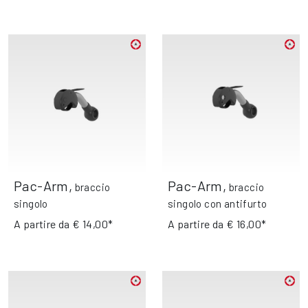
Pac-Arm
,
Pac-Arm
,
braccio
braccio
singolo
singolo con antifurto
A partire da
€ 14,00*
A partire da
€ 16,00*