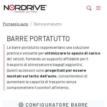
Portaggio auto
Barre portatutto
BARRE PORTATUTTO
Le barre portatutto rappresentano una soluzione
pratica e versatile per
ottimizzare lo spazio di carico
dei veicoli, fornendo un supporto affidabile per il
trasporto di attrezzature e bagagli aggiuntivi.
Questi accessori sono
progettati per essere
montati sul tetto dell'auto
, consentendovi di
aumentare la capacità di trasporto senza
compromettere il comfort all'interno.
CONFIGURATORE BARRE