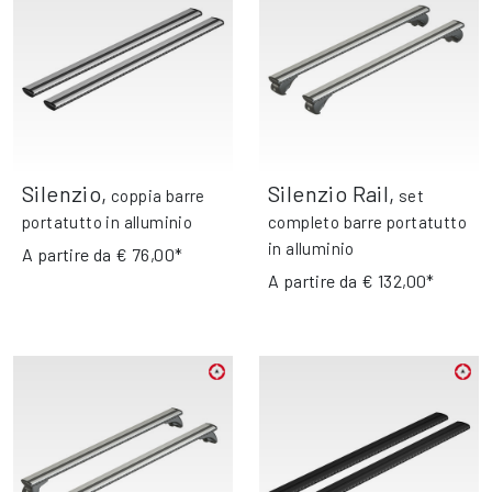
Silenzio
,
Silenzio Rail
,
coppia barre
set
portatutto in alluminio
completo barre portatutto
in alluminio
A partire da
€ 76,00*
A partire da
€ 132,00*