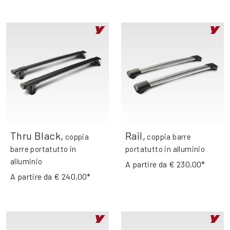
Thru Black
,
Rail
,
coppia
coppia barre
barre portatutto in
portatutto in alluminio
alluminio
A partire da
€ 230,00*
A partire da
€ 240,00*