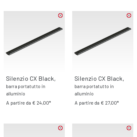
Silenzio CX Black
,
Silenzio CX Black
,
barra portatutto in
barra portatutto in
alluminio
alluminio
A partire da
€ 24,00*
A partire da
€ 27,00*