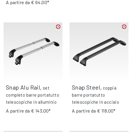
A partire da
€ 64,00*
Snap Alu Rail
,
Snap Steel
,
set
coppia
completo barre portatutto
barre portatutto
telescopiche in alluminio
telescopiche in acciaio
A partire da
€ 143,00*
A partire da
€ 118,00*