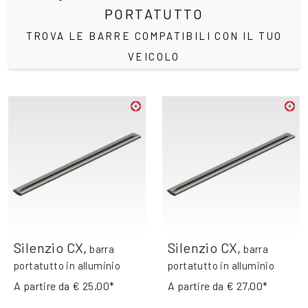
PORTATUTTO
TROVA LE BARRE COMPATIBILI CON IL TUO
VEICOLO
Silenzio CX
,
Silenzio CX
,
barra
barra
portatutto in alluminio
portatutto in alluminio
A partire da
€ 25,00*
A partire da
€ 27,00*