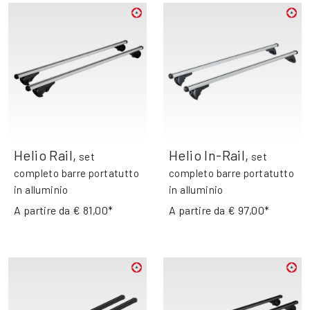
Helio Rail
,
Helio In-Rail
,
set
set
completo barre portatutto
completo barre portatutto
in alluminio
in alluminio
A partire da
€ 81,00*
A partire da
€ 97,00*