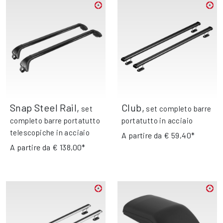
Snap Steel Rail
,
Club
,
set
set completo barre
completo barre portatutto
portatutto in acciaio
telescopiche in acciaio
A partire da
€ 59,40*
A partire da
€ 138,00*