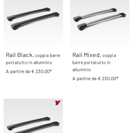
Rail Black
,
Rail Mixed
,
coppia barre
coppia
portatutto in alluminio
barre portatutto in
alluminio
A partire da
€ 230,00*
A partire da
€ 230,00*