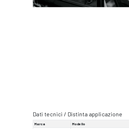
Dati tecnici / Distinta applicazione
Marca
Modello