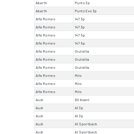
Abarth
Punto 3p
Abarth
Punto Evo 3p
Alfa Romeo
147 3p
Alfa Romeo
147 3p
Alfa Romeo
147 5p
Alfa Romeo
147 5p
Alfa Romeo
Giulietta
Alfa Romeo
Giulietta
Alfa Romeo
Giulietta
Alfa Romeo
Mito
Alfa Romeo
Mito
Alfa Romeo
Mito
Audi
80 Avant
Audi
A1 3p
Audi
A1 3p
Audi
A1 Sportback
Audi
A1 Sportback