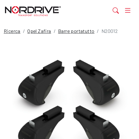
Ricerca
Opel Zafira
Barre portatutto
N20012