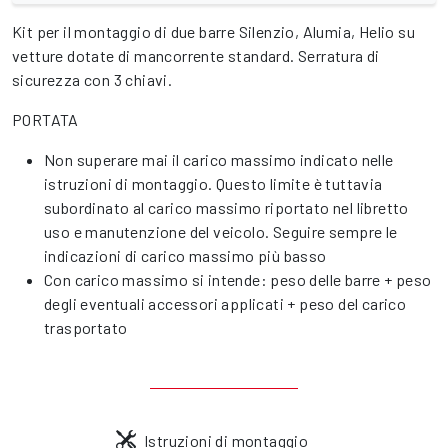
Kit per il montaggio di due barre Silenzio, Alumia, Helio su
vetture dotate di mancorrente standard. Serratura di
sicurezza con 3 chiavi.
PORTATA
Non superare mai il carico massimo indicato nelle
istruzioni di montaggio. Questo limite è tuttavia
subordinato al carico massimo riportato nel libretto
uso e manutenzione del veicolo. Seguire sempre le
indicazioni di carico massimo più basso
Con carico massimo si intende: peso delle barre + peso
degli eventuali accessori applicati + peso del carico
trasportato
Istruzioni di montaggio