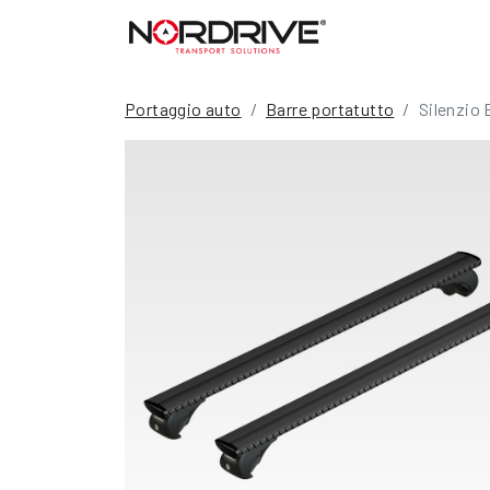
Portaggio auto
Barre portatutto
Silenzio 