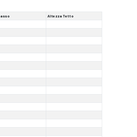
Passo
Altezza Tetto