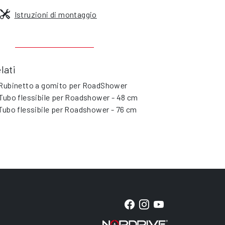
Istruzioni di montaggio
lati
Rubinetto a gomito per RoadShower
Tubo flessibile per Roadshower - 48 cm
Tubo flessibile per Roadshower - 76 cm