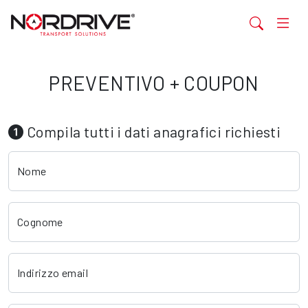
PREVENTIVO + COUPON
Compila tutti i dati anagrafici richiesti
Nome
Cognome
Indirizzo email