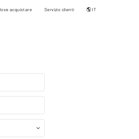
Dove acquistare
Servizio clienti
IT