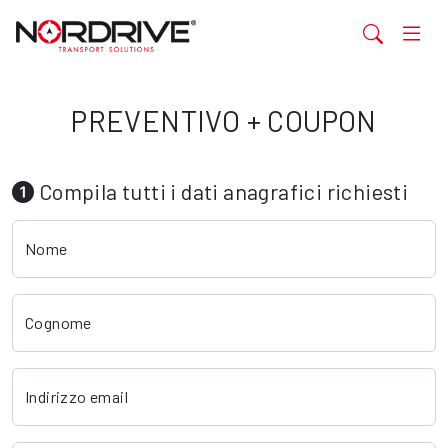
PREVENTIVO + COUPON
Compila tutti i dati anagrafici richiesti
Nome
Cognome
Indirizzo email