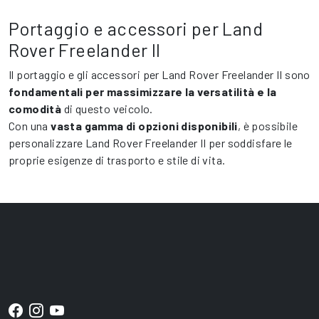
Portaggio e accessori per Land
Rover Freelander II
Il portaggio e gli accessori per Land Rover Freelander II sono
fondamentali per massimizzare la versatilità e la
comodità
di questo veicolo.
Con una
vasta gamma di opzioni disponibili
, è possibile
personalizzare Land Rover Freelander II per soddisfare le
proprie esigenze di trasporto e stile di vita.