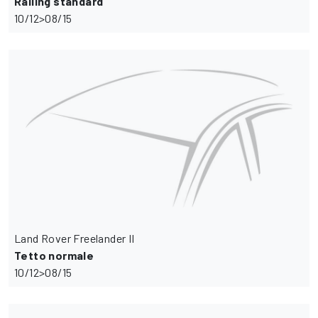
Railing standard
10/12>08/15
Land Rover Freelander II
Tetto normale
10/12>08/15