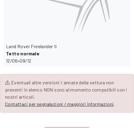
Land Rover Freelander II
Tetto normale
12/06>09/12
Eventuali altre versioni / annate della vettura non
presenti in elenco NON sono al momento compatibili con i
nostri articoli.
Contattaci per segnalazioni / maggiori informazioni
.