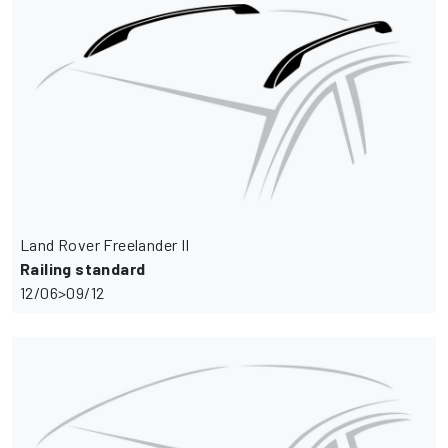
Land Rover Freelander II
Railing standard
12/06>09/12