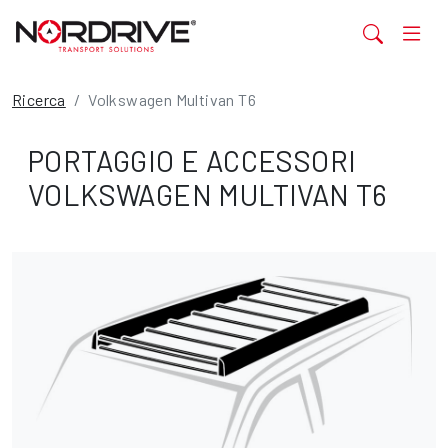
Ricerca
Volkswagen Multivan T6
PORTAGGIO E ACCESSORI
VOLKSWAGEN MULTIVAN T6