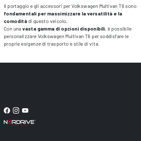
Il portaggio e gli accessori per Volkswagen Multivan T6 sono
fondamentali per massimizzare la versatilità e la
comodità
di questo veicolo.
Con una
vasta gamma di opzioni disponibili
, è possibile
personalizzare Volkswagen Multivan T6 per soddisfare le
proprie esigenze di trasporto e stile di vita.