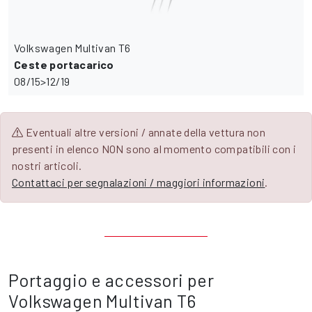
Volkswagen Multivan T6
Ceste portacarico
08/15>12/19
Eventuali altre versioni / annate della vettura non
presenti in elenco NON sono al momento compatibili con i
nostri articoli.
Contattaci per segnalazioni / maggiori informazioni
.
Portaggio e accessori per
Volkswagen Multivan T6