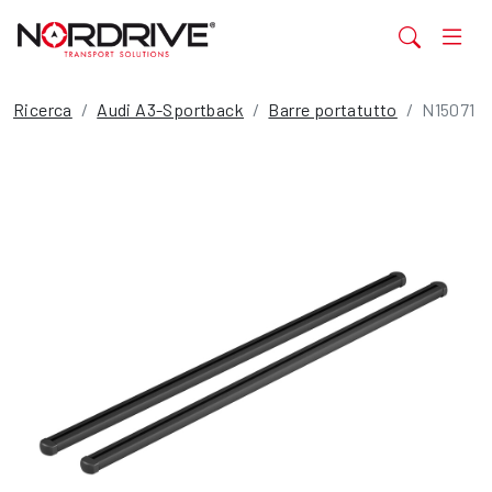
Ricerca
Audi A3-Sportback
Barre portatutto
N15071