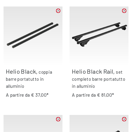
Helio Black
,
Helio Black Rail
,
coppia
set
barre portatutto in
completo barre portatutto
alluminio
in alluminio
A partire da
€ 37,00*
A partire da
€ 81,00*