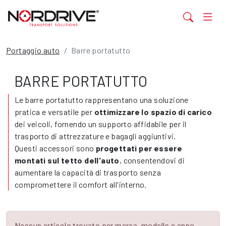
Portaggio auto
Barre portatutto
BARRE PORTATUTTO
Le barre portatutto rappresentano una soluzione
pratica e versatile per
ottimizzare lo spazio di carico
dei veicoli, fornendo un supporto affidabile per il
trasporto di attrezzature e bagagli aggiuntivi.
Questi accessori sono
progettati per essere
montati sul tetto dell'auto
, consentendovi di
aumentare la capacità di trasporto senza
compromettere il comfort all'interno.
Nessun articolo trovato per marca, modello e anno