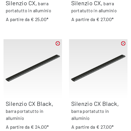
Silenzio CX
,
Silenzio CX
,
barra
barra
portatutto in alluminio
portatutto in alluminio
A partire da
€ 25,00*
A partire da
€ 27,00*
Silenzio CX Black
,
Silenzio CX Black
,
barra portatutto in
barra portatutto in
alluminio
alluminio
A partire da
€ 24,00*
A partire da
€ 27,00*