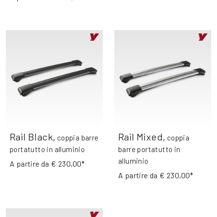
Rail Black
,
Rail Mixed
,
coppia barre
coppia
portatutto in alluminio
barre portatutto in
alluminio
A partire da
€ 230,00*
A partire da
€ 230,00*