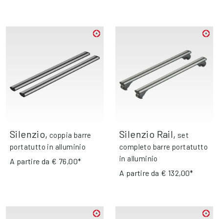
Silenzio
,
Silenzio Rail
,
coppia barre
set
portatutto in alluminio
completo barre portatutto
in alluminio
A partire da
€ 76,00*
A partire da
€ 132,00*