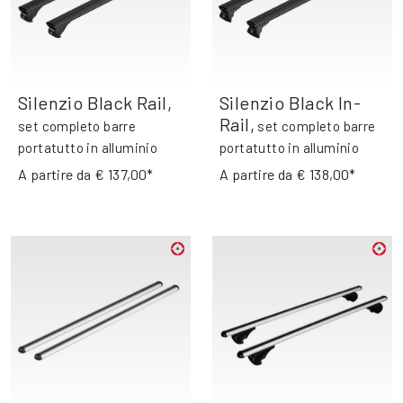
Silenzio Black Rail
,
Silenzio Black In-
Rail
,
set completo barre
set completo barre
portatutto in alluminio
portatutto in alluminio
A partire da
€ 137,00*
A partire da
€ 138,00*