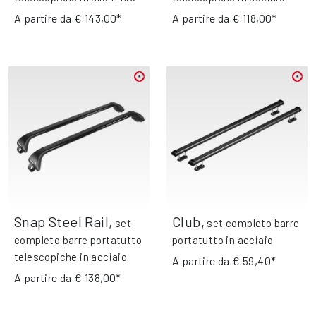
A partire da
€ 143,00*
A partire da
€ 118,00*
Snap Steel Rail
,
Club
,
set
set completo barre
completo barre portatutto
portatutto in acciaio
telescopiche in acciaio
A partire da
€ 59,40*
A partire da
€ 138,00*