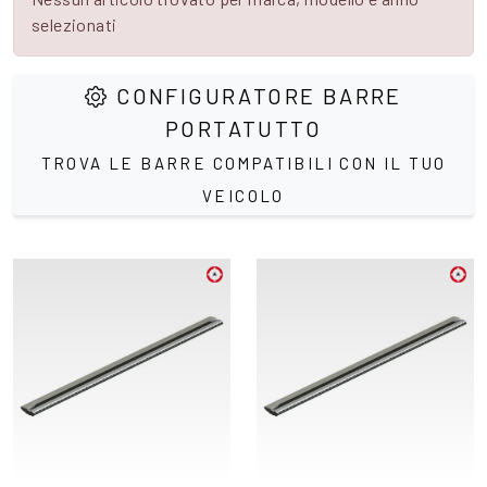
selezionati
CONFIGURATORE BARRE
PORTATUTTO
TROVA LE BARRE COMPATIBILI CON IL TUO
VEICOLO