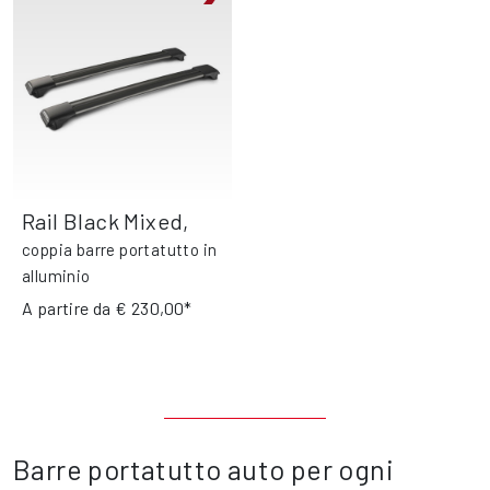
Rail Black Mixed
,
coppia barre portatutto in
alluminio
A partire da
€ 230,00*
Barre portatutto auto per ogni