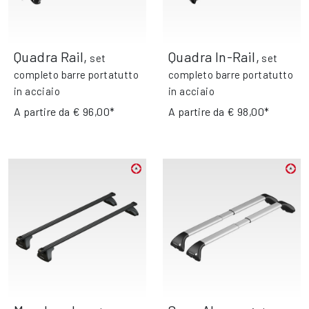
Quadra Rail
,
Quadra In-Rail
,
set
set
completo barre portatutto
completo barre portatutto
in acciaio
in acciaio
A partire da
€ 96,00*
A partire da
€ 98,00*