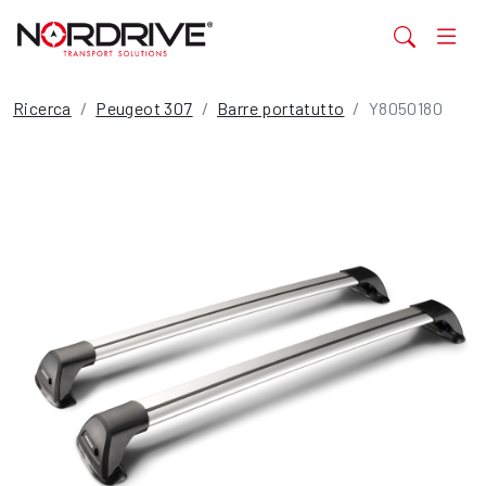
Ricerca
Peugeot 307
Barre portatutto
Y8050180