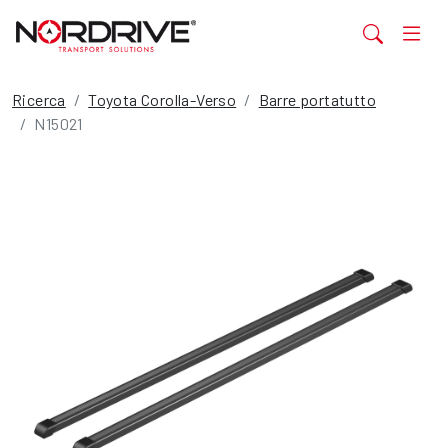
Ricerca
Toyota Corolla-Verso
Barre portatutto
N15021