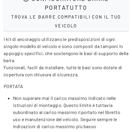
PORTATUTTO
TROVA LE BARRE COMPATIBILI CON IL TUO
VEICOLO
I kit di ancoraggio utilizzano le predisposizioni di ogni
singolo modello di veicolo e sono composti da tamponi in
appoggio specifici, che sostengono le basi di supporto della
barra.
Funzionali, facili da installare, tutte le basi sono dotate di
copertura con chiusura di sicurezza.
PORTATA
Non superare mai il carico massimo indicato nelle
istruzioni di montaggio. Questo limite è tuttavia
subordinato al carico massimo riportato nel libretto
uso e manutenzione del veicolo. Seguire sempre le
indicazioni di carico massimo più basso