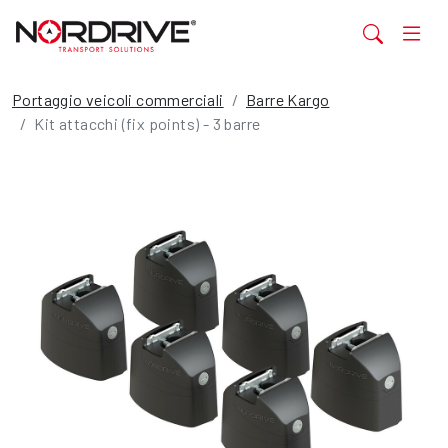
Portaggio veicoli commerciali
Barre Kargo
Kit attacchi (fix points) - 3 barre