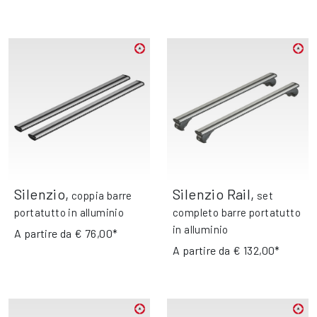
Silenzio
,
Silenzio Rail
,
coppia barre
set
portatutto in alluminio
completo barre portatutto
in alluminio
A partire da
€ 76,00*
A partire da
€ 132,00*