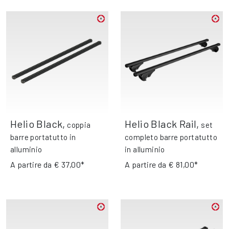
Helio Black
,
Helio Black Rail
,
coppia
set
barre portatutto in
completo barre portatutto
alluminio
in alluminio
A partire da
€ 37,00*
A partire da
€ 81,00*