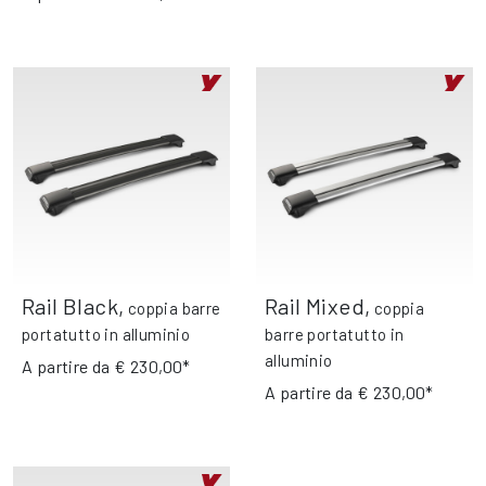
Rail Black
,
Rail Mixed
,
coppia barre
coppia
portatutto in alluminio
barre portatutto in
alluminio
A partire da
€ 230,00*
A partire da
€ 230,00*