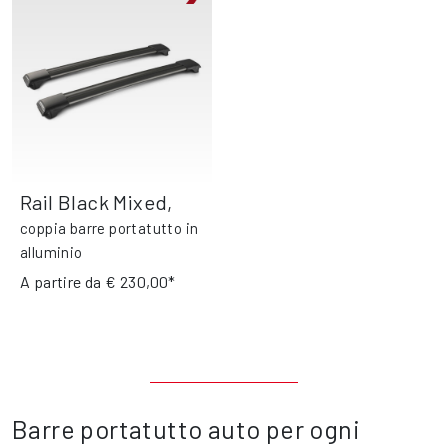
Rail Black Mixed
,
coppia barre portatutto in
alluminio
A partire da
€ 230,00*
Barre portatutto auto per ogni