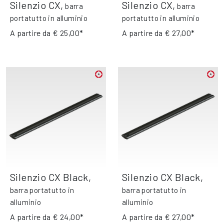
Silenzio CX
,
Silenzio CX
,
barra
barra
portatutto in alluminio
portatutto in alluminio
A partire da
€ 25,00*
A partire da
€ 27,00*
Silenzio CX Black
,
Silenzio CX Black
,
barra portatutto in
barra portatutto in
alluminio
alluminio
A partire da
€ 24,00*
A partire da
€ 27,00*