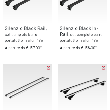
Silenzio Black Rail
,
Silenzio Black In-
Rail
,
set completo barre
set completo barre
portatutto in alluminio
portatutto in alluminio
A partire da
€ 137,00*
A partire da
€ 138,00*