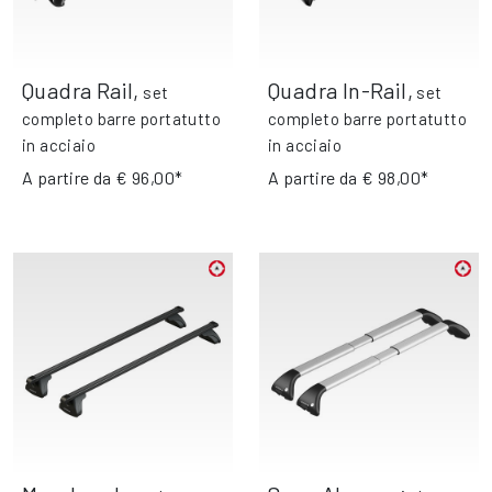
Quadra Rail
,
Quadra In-Rail
,
set
set
completo barre portatutto
completo barre portatutto
in acciaio
in acciaio
A partire da
€ 96,00*
A partire da
€ 98,00*