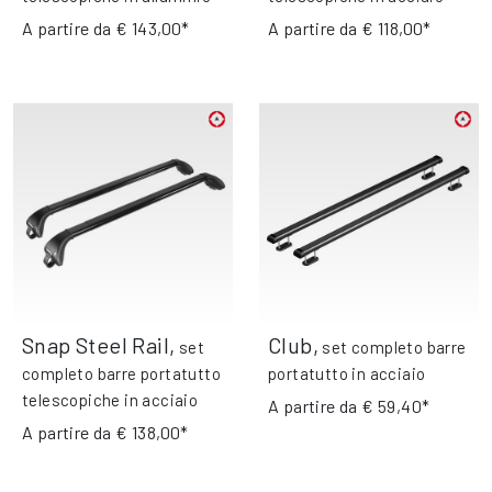
A partire da
€ 143,00*
A partire da
€ 118,00*
Snap Steel Rail
,
Club
,
set
set completo barre
completo barre portatutto
portatutto in acciaio
telescopiche in acciaio
A partire da
€ 59,40*
A partire da
€ 138,00*