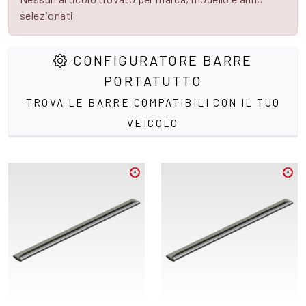
selezionati
CONFIGURATORE BARRE
PORTATUTTO
TROVA LE BARRE COMPATIBILI CON IL TUO
VEICOLO