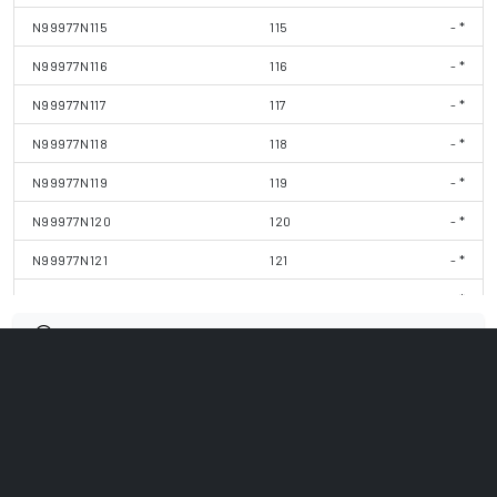
N99977N115
115
- *
N99977N116
116
- *
N99977N117
117
- *
N99977N118
118
- *
N99977N119
119
- *
N99977N120
120
- *
N99977N121
121
- *
N99977N122
122
- *
SEI INTERESSATO ALL'ACQUISTO?
N99977N123
123
- *
TROVA UN NORDRIVE POINT NELLA TUA ZONA.
N99977N124
124
- *
N99977N125
125
- *
N99977N126
126
- *
N99977N127
127
- *