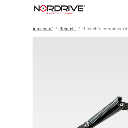
Accessori
Ricambi
Ricambio compasso d