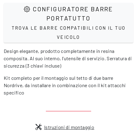
CONFIGURATORE BARRE
PORTATUTTO
TROVA LE BARRE COMPATIBILI CON IL TUO
VEICOLO
Design elegante, prodotto completamente in resina
composita. Al suo interno, l’utensile di servizio. Serratura di
sicurezza (3 chiavi incluse)
Kit completo per il montaggio sul tetto di due barre
Nordrive, da installare in combinazione con il kit attacchi
specifico
Istruzioni di montaggio