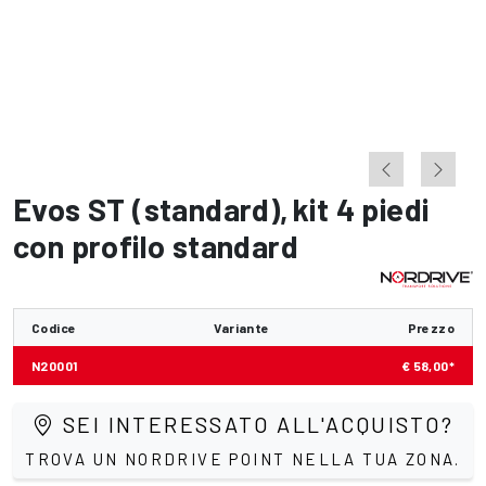
Evos ST (standard)
,
kit 4 piedi
con profilo standard
Codice
Variante
Prezzo
N20001
€ 58,00*
SEI INTERESSATO ALL'ACQUISTO?
TROVA UN NORDRIVE POINT NELLA TUA ZONA.