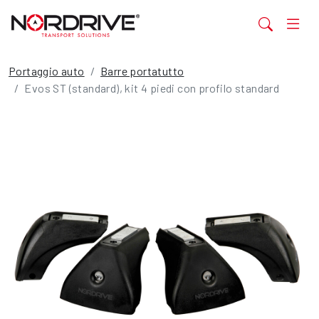
Portaggio auto
Barre portatutto
Evos ST (standard), kit 4 piedi con profilo standard