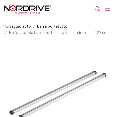
Portaggio auto
Barre portatutto
Helio, coppia barre portatutto in alluminio - L - 127 cm