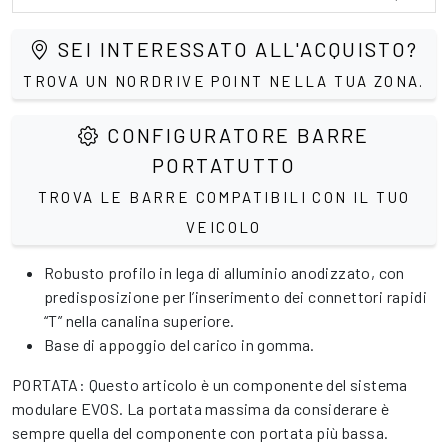
SEI INTERESSATO ALL'ACQUISTO?
TROVA UN NORDRIVE POINT NELLA TUA ZONA.
CONFIGURATORE BARRE
PORTATUTTO
TROVA LE BARRE COMPATIBILI CON IL TUO
VEICOLO
Robusto profilo in lega di alluminio anodizzato, con
predisposizione per l’inserimento dei connettori rapidi
“T” nella canalina superiore.
Base di appoggio del carico in gomma.
PORTATA: Questo articolo è un componente del sistema
modulare EVOS. La portata massima da considerare è
sempre quella del componente con portata più bassa.