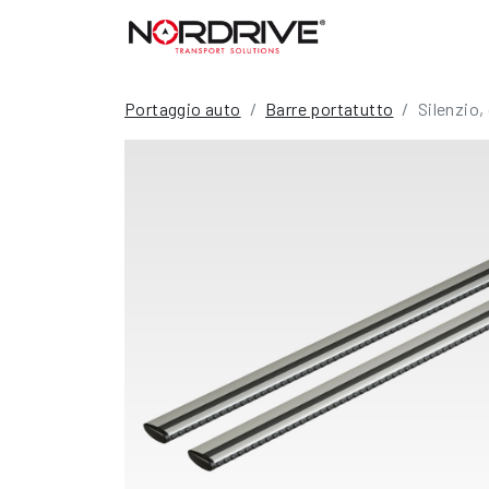
Portaggio auto
Barre portatutto
Silenzio,