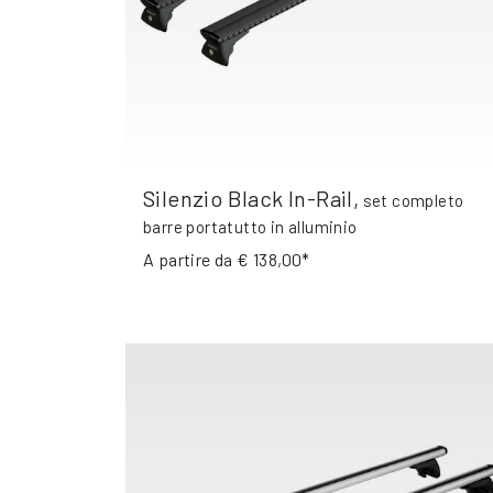
Silenzio Black In-Rail
,
set completo
barre portatutto in alluminio
A partire da
€ 138,00*