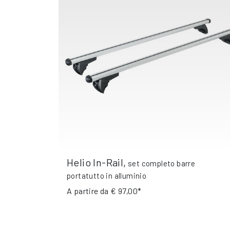
Helio In-Rail
,
set completo barre
portatutto in alluminio
A partire da
€ 97,00*