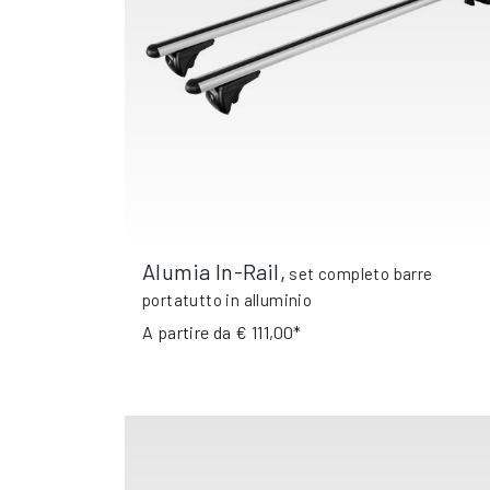
Alumia In-Rail
,
set completo barre
portatutto in alluminio
A partire da
€ 111,00*