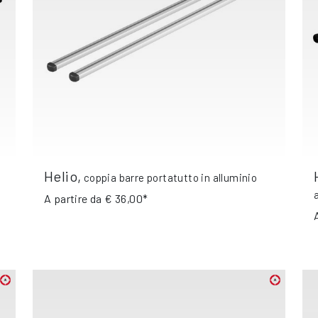
Helio
,
coppia barre portatutto in alluminio
A partire da
€ 36,00*