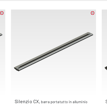
Silenzio CX
,
barra portatutto in alluminio