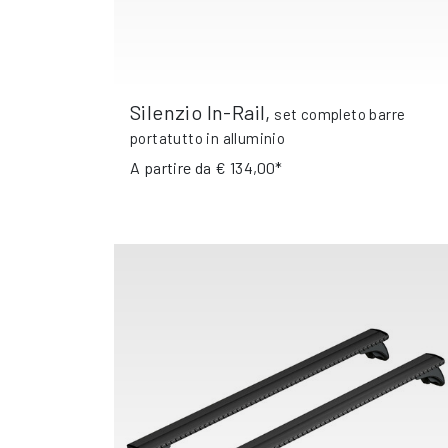
Silenzio In-Rail
,
set completo barre
portatutto in alluminio
A partire da
€ 134,00*