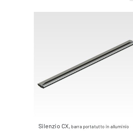
Silenzio CX
,
barra portatutto in alluminio