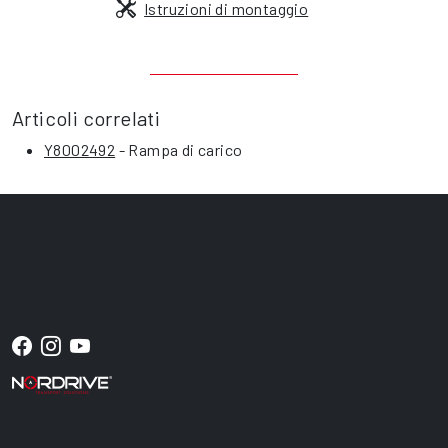
Istruzioni di montaggio
Articoli correlati
Y8002492
- Rampa di carico