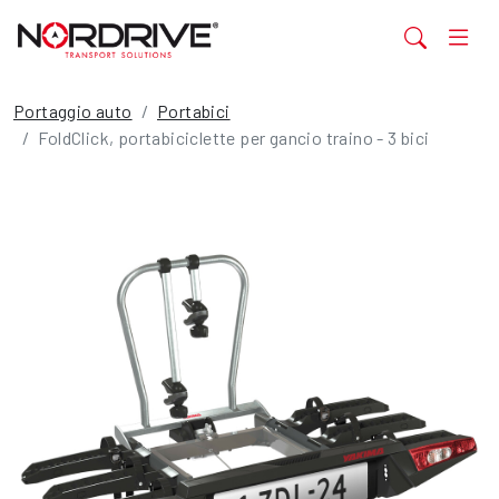
Portaggio auto
Portabici
FoldClick, portabiciclette per gancio traino - 3 bici