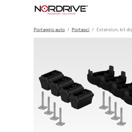
Portaggio auto
Portasci
Extension, kit di