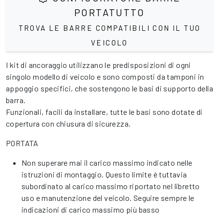
PORTATUTTO
TROVA LE BARRE COMPATIBILI CON IL TUO
VEICOLO
I kit di ancoraggio utilizzano le predisposizioni di ogni
singolo modello di veicolo e sono composti da tamponi in
appoggio specifici, che sostengono le basi di supporto della
barra.
Funzionali, facili da installare, tutte le basi sono dotate di
copertura con chiusura di sicurezza.
PORTATA
Non superare mai il carico massimo indicato nelle
istruzioni di montaggio. Questo limite è tuttavia
subordinato al carico massimo riportato nel libretto
uso e manutenzione del veicolo. Seguire sempre le
indicazioni di carico massimo più basso