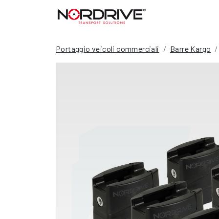
Portaggio veicoli commerciali
Barre Kargo