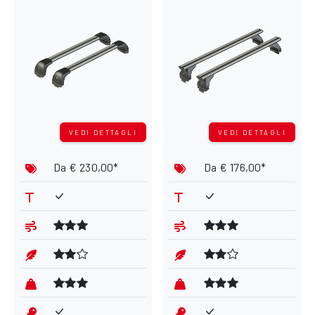
VEDI DETTAGLI
VEDI DETTAGLI
Da
€ 230,00*
Da
€ 176,00*