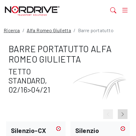
Ricerca
Alfa Romeo Giulietta
Barre portatutto
BARRE PORTATUTTO ALFA
ROMEO GIULIETTA
TETTO
STANDARD,
02/16>04/21
Silenzio-CX
Silenzio