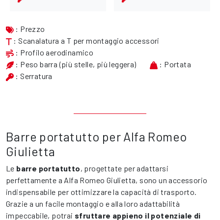
: Prezzo
: Scanalatura a T per montaggio accessori
: Profilo aerodinamico
: Peso barra (più stelle, più leggera)
: Portata
: Serratura
Barre portatutto per Alfa Romeo
Giulietta
Le
barre portatutto
, progettate per adattarsi
perfettamente a Alfa Romeo Giulietta, sono un accessorio
indispensabile per ottimizzare la capacità di trasporto.
Grazie a un facile montaggio e alla loro adattabilità
impeccabile, potrai
sfruttare appieno il potenziale di