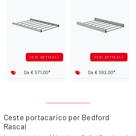
VEDI DETTAGLI
VEDI DETTAGLI
Da
€ 571,00*
Da
€ 592,00*
Ceste portacarico per Bedford
Rascal