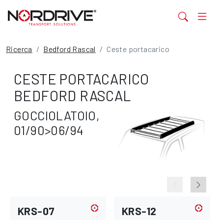
Ricerca
Bedford Rascal
Ceste portacarico
CESTE PORTACARICO
BEDFORD RASCAL
GOCCIOLATOIO,
01/90>06/94
KRS-07
KRS-12