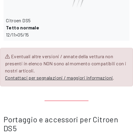
Citroen DS5
Tetto normale
12/11>05/15
Eventuali altre versioni / annate della vettura non
presenti in elenco NON sono al momento compatibili con i
nostri articoli.
Contattaci per segnalazioni / maggiori informazioni
.
Portaggio e accessori per Citroen
DS5