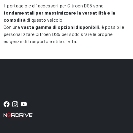
Il portaggio e gli accessori per Citroen DS5 sono
fondamentali per massimizzare la versatilità e la
comodità
di questo veicolo.
Con una
vasta gamma di opzioni disponibili
, è possibile
personalizzare Citroen DS5 per soddisfare le proprie
esigenze di trasporto e stile di vita.