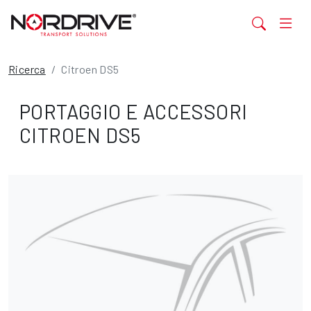
Ricerca
Citroen DS5
PORTAGGIO E ACCESSORI
CITROEN DS5