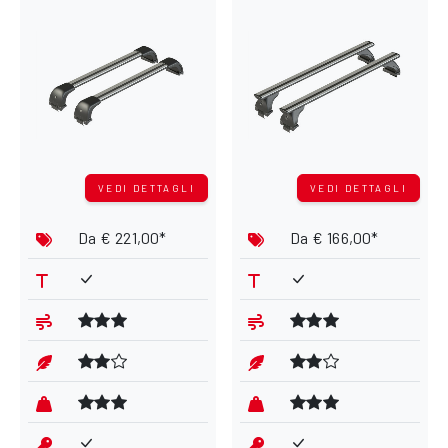
VEDI DETTAGLI
VEDI DETTAGLI
Da
€ 221,00*
Da
€ 166,00*