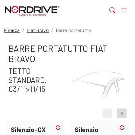
Ricerca
Fiat Bravo
Barre portatutto
BARRE PORTATUTTO FIAT
BRAVO
TETTO
STANDARD,
03/11>11/15
Silenzio-CX
Silenzio