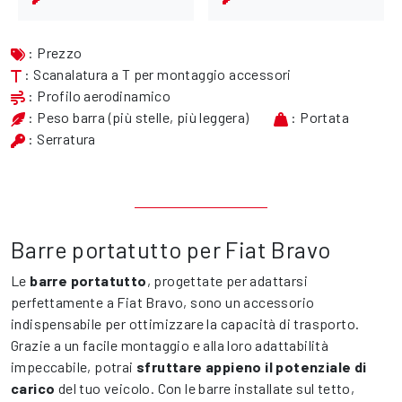
: Prezzo
: Scanalatura a T per montaggio accessori
: Profilo aerodinamico
: Peso barra (più stelle, più leggera)
: Portata
: Serratura
Barre portatutto per Fiat Bravo
Le
barre portatutto
, progettate per adattarsi
perfettamente a Fiat Bravo, sono un accessorio
indispensabile per ottimizzare la capacità di trasporto.
Grazie a un facile montaggio e alla loro adattabilità
impeccabile, potrai
sfruttare appieno il potenziale di
carico
del tuo veicolo. Con le barre installate sul tetto,