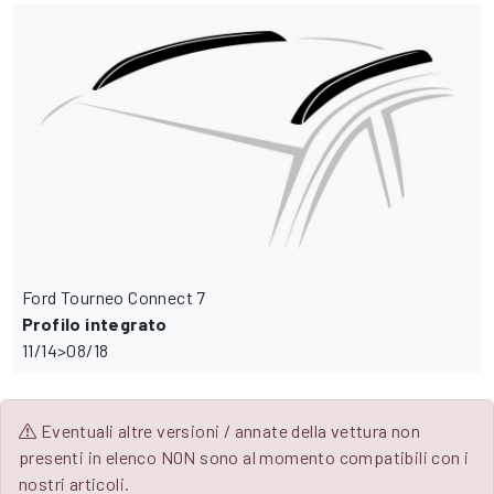
Ford Tourneo Connect 7
Profilo integrato
11/14>08/18
Eventuali altre versioni / annate della vettura non
presenti in elenco NON sono al momento compatibili con i
nostri articoli.