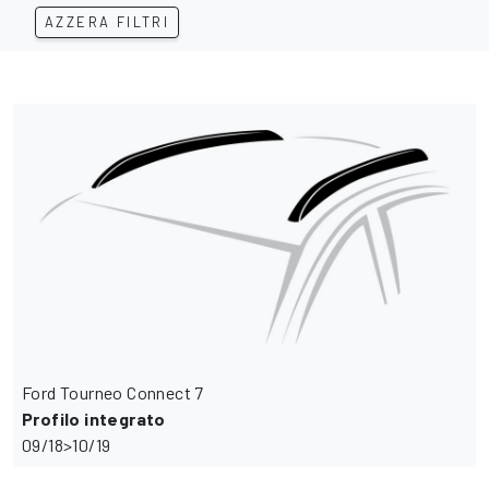
AZZERA FILTRI
Ford Tourneo Connect 7
Profilo integrato
09/18>10/19