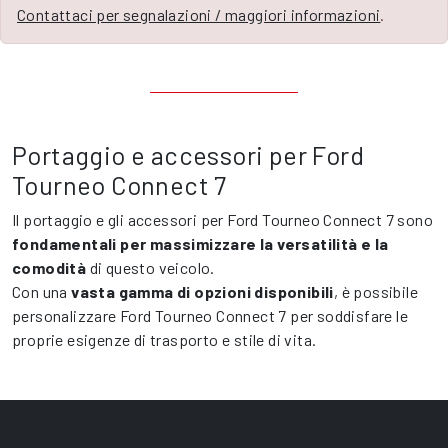
Contattaci per segnalazioni / maggiori informazioni
.
Portaggio e accessori per Ford
Tourneo Connect 7
Il portaggio e gli accessori per Ford Tourneo Connect 7 sono
fondamentali per massimizzare la versatilità e la
comodità
di questo veicolo.
Con una
vasta gamma di opzioni disponibili
, è possibile
personalizzare Ford Tourneo Connect 7 per soddisfare le
proprie esigenze di trasporto e stile di vita.