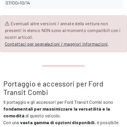
07/00>10/14
Eventuali altre versioni / annate della vettura non
presenti in elenco NON sono al momento compatibili con i
nostri articoli.
Contattaci per segnalazioni / maggiori informazioni
.
Portaggio e accessori per Ford
Transit Combi
Il portaggio e gli accessori per Ford Transit Combi sono
fondamentali per massimizzare la versatilità e la
comodità
di questo veicolo.
Con una
vasta gamma di opzioni disponibili
, è possibile