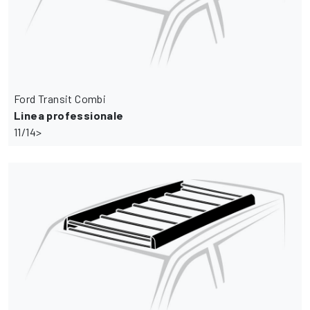
Ford Transit Combi
Linea professionale
11/14>