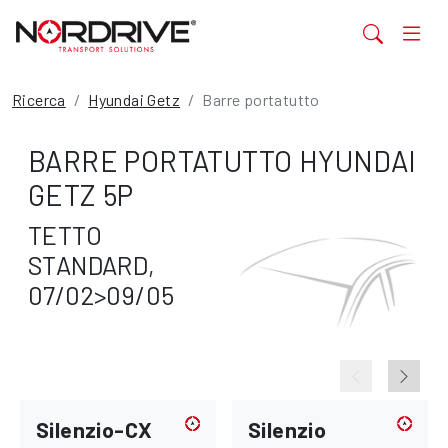
Ricerca
Hyundai Getz
Barre portatutto
BARRE PORTATUTTO HYUNDAI
GETZ 5P
TETTO
STANDARD,
07/02>09/05
Silenzio-CX
Silenzio