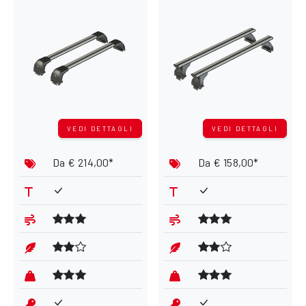
VEDI DETTAGLI
VEDI DETTAGLI
Da
€ 214,00*
Da
€ 158,00*