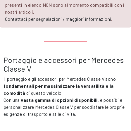
presenti in elenco NON sono al momento compatibili con i
nostri articoli.
Contattaci per segnalazioni / maggiori informazioni
.
Portaggio e accessori per Mercedes
Classe V
Il portaggio e gli accessori per Mercedes Classe V sono
fondamentali per massimizzare la versatilità e la
comodità
di questo veicolo.
Con una
vasta gamma di opzioni disponibili
, è possibile
personalizzare Mercedes Classe V per soddisfare le proprie
esigenze di trasporto e stile di vita.