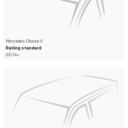
Mercedes Classe V
Railing standard
03/14>