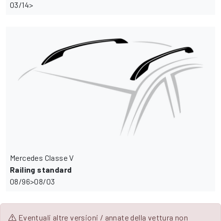
03/14>
Mercedes Classe V
Railing standard
08/96>08/03
Eventuali altre versioni / annate della vettura non