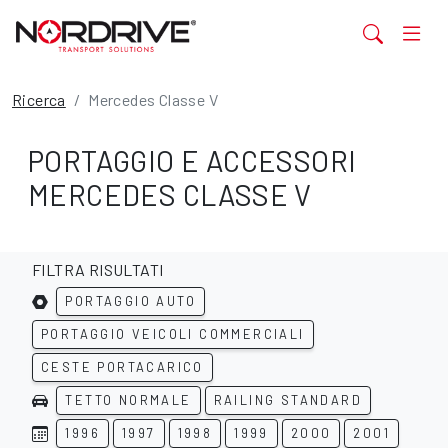
Ricerca
Mercedes Classe V
PORTAGGIO E ACCESSORI
MERCEDES CLASSE V
FILTRA RISULTATI
PORTAGGIO AUTO
PORTAGGIO VEICOLI COMMERCIALI
CESTE PORTACARICO
TETTO NORMALE
RAILING STANDARD
1996
1997
1998
1999
2000
2001