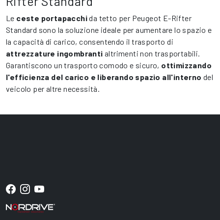
Rifter Standard
Le
ceste portapacchi
da tetto per Peugeot E-Rifter
Standard sono la soluzione ideale per aumentare lo spazio e
la capacità di carico, consentendo il trasporto di
attrezzature ingombranti
altrimenti non trasportabili.
Garantiscono un trasporto comodo e sicuro,
ottimizzando
l'efficienza del carico e liberando spazio all'interno
del
veicolo per altre necessità.