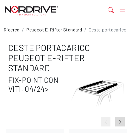
Ricerca
Peugeot E-Rifter Standard
Ceste portacarico
CESTE PORTACARICO
PEUGEOT E-RIFTER
STANDARD
FIX-POINT CON
VITI, 04/24>