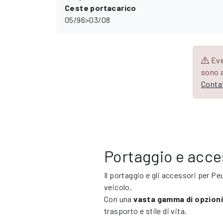
Ceste portacarico
05/96>03/08
Eve
sono a
Contat
Portaggio e acce
Il portaggio e gli accessori per 
veicolo.
Con una
vasta gamma di opzioni 
trasporto e stile di vita.