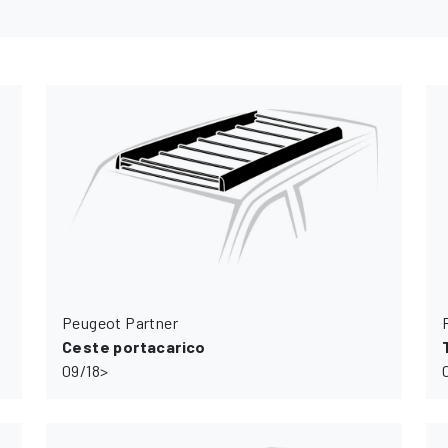
Peugeot Partner
Ceste portacarico
09/18>