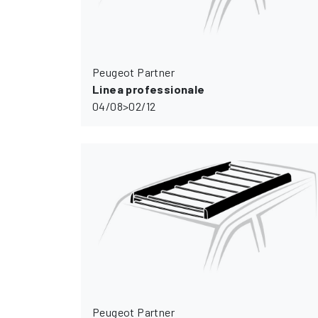
Peugeot Partner
Linea professionale
04/08>02/12
Peugeot Partner