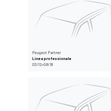
Peugeot Partner
Linea professionale
03/12>08/18