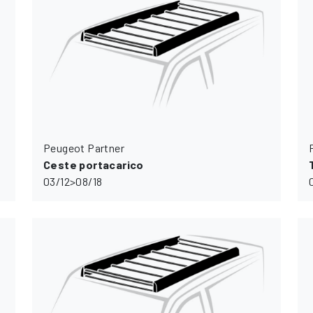
Peugeot Partner
Ceste portacarico
03/12>08/18