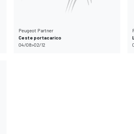
Peugeot Partner
Ceste portacarico
04/08>02/12