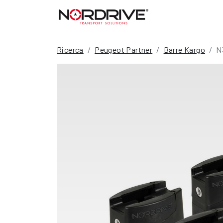
Ricerca
Peugeot Partner
Barre Kargo
N