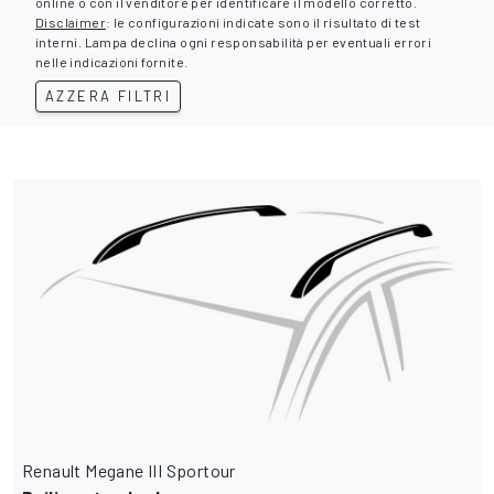
online o con il venditore per identificare il modello corretto.
Disclaimer
: le configurazioni indicate sono il risultato di test
interni. Lampa declina ogni responsabilità per eventuali errori
nelle indicazioni fornite.
AZZERA FILTRI
Renault Megane III Sportour