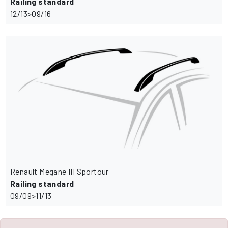
Railing standard
12/13>09/16
Renault Megane III Sportour
Railing standard
09/09>11/13