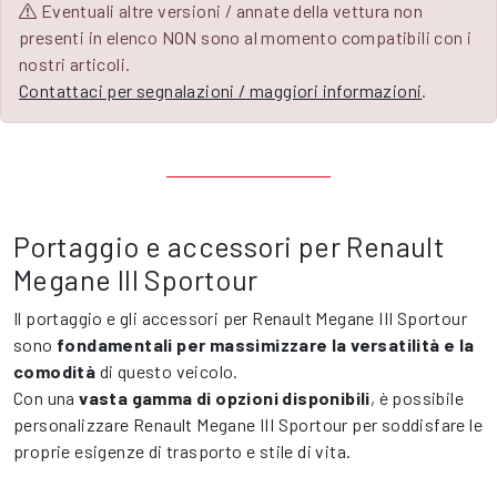
Eventuali altre versioni / annate della vettura non
presenti in elenco NON sono al momento compatibili con i
nostri articoli.
Contattaci per segnalazioni / maggiori informazioni
.
Portaggio e accessori per Renault
Megane III Sportour
Il portaggio e gli accessori per Renault Megane III Sportour
sono
fondamentali per massimizzare la versatilità e la
comodità
di questo veicolo.
Con una
vasta gamma di opzioni disponibili
, è possibile
personalizzare Renault Megane III Sportour per soddisfare le
proprie esigenze di trasporto e stile di vita.