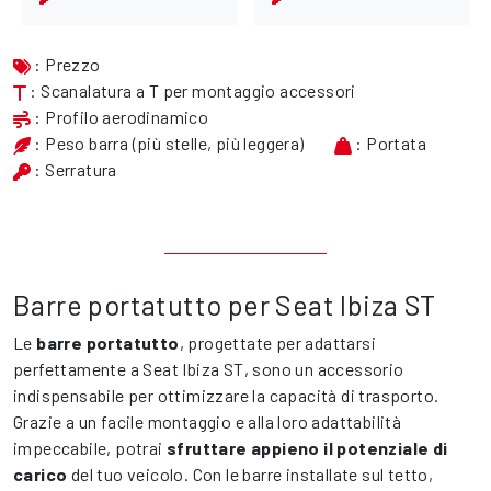
: Prezzo
: Scanalatura a T per montaggio accessori
: Profilo aerodinamico
: Peso barra (più stelle, più leggera)
: Portata
: Serratura
Barre portatutto per Seat Ibiza ST
Le
barre portatutto
, progettate per adattarsi
perfettamente a Seat Ibiza ST, sono un accessorio
indispensabile per ottimizzare la capacità di trasporto.
Grazie a un facile montaggio e alla loro adattabilità
impeccabile, potrai
sfruttare appieno il potenziale di
carico
del tuo veicolo. Con le barre installate sul tetto,