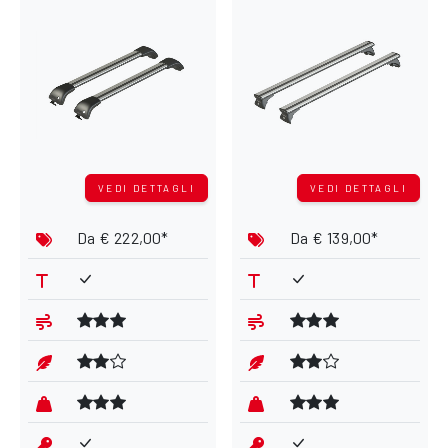
VEDI DETTAGLI
VEDI DETTAGLI
Da
€ 222,00*
Da
€ 139,00*