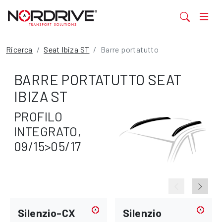
Ricerca
Seat Ibiza ST
Barre portatutto
BARRE PORTATUTTO SEAT
IBIZA ST
PROFILO
INTEGRATO,
09/15>05/17
Silenzio-CX
Silenzio