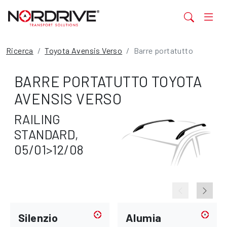
Ricerca
Toyota Avensis Verso
Barre portatutto
BARRE PORTATUTTO TOYOTA
AVENSIS VERSO
RAILING
STANDARD,
05/01>12/08
Silenzio
Alumia