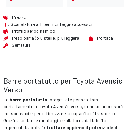
: Prezzo
: Scanalatura a T per montaggio accessori
: Profilo aerodinamico
: Peso barra (più stelle, più leggera)
: Portata
: Serratura
Barre portatutto per Toyota Avensis
Verso
Le
barre portatutto
, progettate per adattarsi
perfettamente a Toyota Avensis Verso, sono un accessorio
indispensabile per ottimizzare la capacità di trasporto.
Grazie a un facile montaggio e alla loro adattabilità
impeccabile, potrai
sfruttare appieno il potenziale di