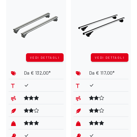
VEDI DETTAGLI
VEDI DETTAGLI
Da
€ 132,00*
Da
€ 117,00*