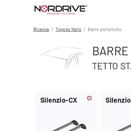
Ricerca
Toyota Yaris
Barre portatutto
BARRE 
TETTO ST
Silenzio-CX
Silenzio