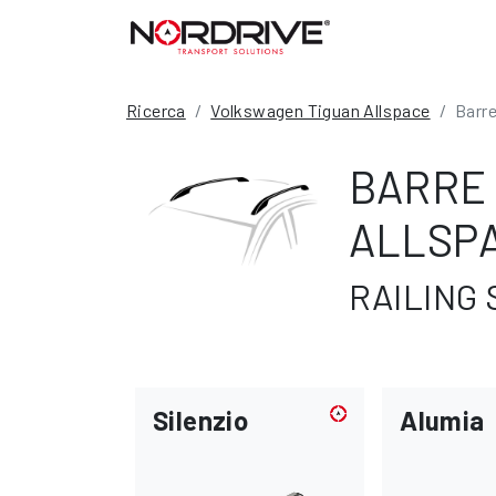
Ricerca
Volkswagen Tiguan Allspace
Barre
BARRE
ALLSP
RAILING 
Silenzio
Alumia