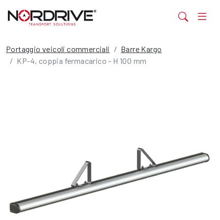
Portaggio veicoli commerciali
Barre Kargo
KP-4, coppia fermacarico - H 100 mm