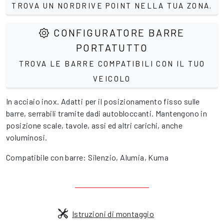
TROVA UN NORDRIVE POINT NELLA TUA ZONA.
CONFIGURATORE BARRE
PORTATUTTO
TROVA LE BARRE COMPATIBILI CON IL TUO
VEICOLO
In acciaio inox. Adatti per il posizionamento fisso sulle
barre, serrabili tramite dadi autobloccanti. Mantengono in
posizione scale, tavole, assi ed altri carichi, anche
voluminosi.
Compatibile con barre: Silenzio, Alumia, Kuma
Istruzioni di montaggio