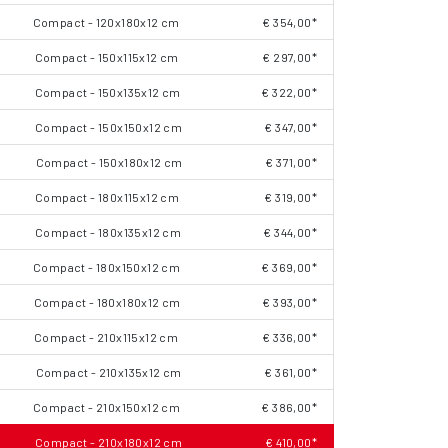
Compact - 120x180x12 cm
€ 354,00*
Compact - 150x115x12 cm
€ 297,00*
Compact - 150x135x12 cm
€ 322,00*
Compact - 150x150x12 cm
€ 347,00*
Compact - 150x180x12 cm
€ 371,00*
Compact - 180x115x12 cm
€ 319,00*
Compact - 180x135x12 cm
€ 344,00*
Compact - 180x150x12 cm
€ 369,00*
Compact - 180x180x12 cm
€ 393,00*
Compact - 210x115x12 cm
€ 336,00*
Compact - 210x135x12 cm
€ 361,00*
Compact - 210x150x12 cm
€ 386,00*
Compact - 210x180x12 cm
€ 410,00*