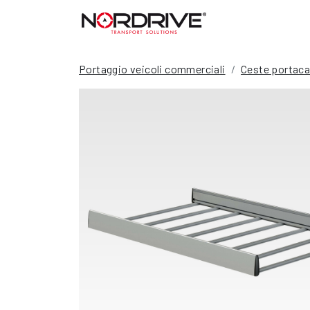
Portaggio veicoli commerciali
Ceste portaca